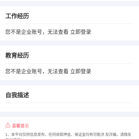
工作经历
您不是企业账号，无法查看
立即登录
教育经历
您不是企业账号，无法查看
立即登录
自我描述
温馨提示
1、本平台仅供信息发布，任何收取押金、保证金均有可能涉 及诈骗，请微友